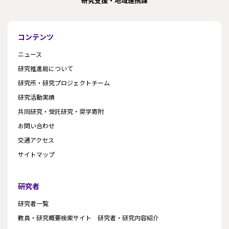
研究支援・地域連携課
コンテンツ
ニュース
研究推進局について
研究所・研究プロジェクトチーム
研究活動実績
共同研究・受託研究・奨学寄附
お問い合わせ
交通アクセス
サイトマップ
研究者
研究者一覧
教員・研究概要検索サイト 研究者・研究内容紹介