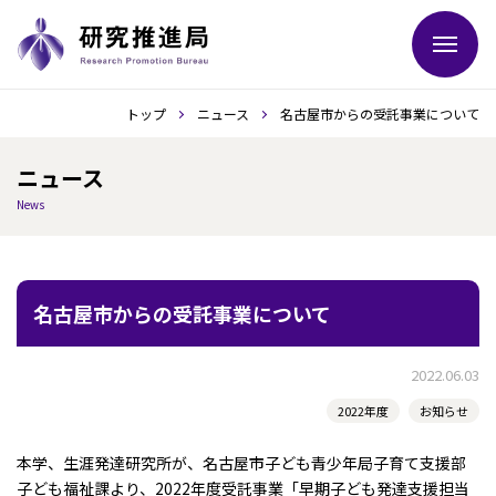
トップ
ニュース
名古屋市からの受託事業について
ニュース
News
名古屋市からの受託事業について
2022.06.03
2022年度
お知らせ
本学、生涯発達研究所が、名古屋市子ども青少年局子育て支援部
子ども福祉課より、2022年度受託事業「早期子ども発達支援担当