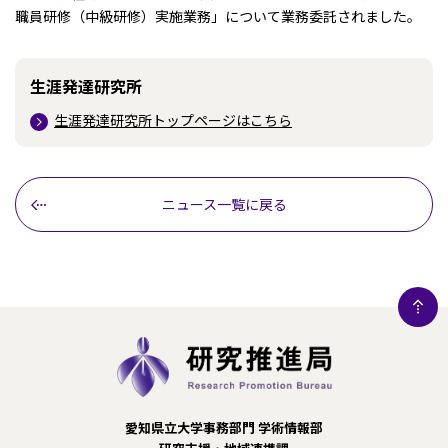
職員研修（中級研修）実施業務」について業務委託されました。
生涯発達研究所
生涯発達研究所トップページはこちら
ニュース一覧に戻る
愛知県立大学事務部門 学術情報部