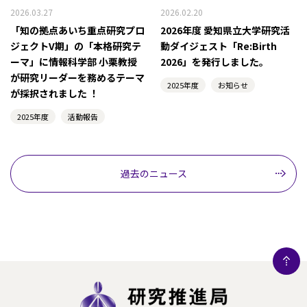
2026.03.27
2026.02.20
「知の拠点あいち重点研究プロ
2026年度 愛知県立大学研究活
ジェクトV期」の「本格研究テ
動ダイジェスト「Re:Birth
ーマ」に情報科学部 小栗教授
2026」を発行しました。
が研究リーダーを務めるテーマ
2025年度
お知らせ
が採択されました ！
2025年度
活動報告
過去のニュース