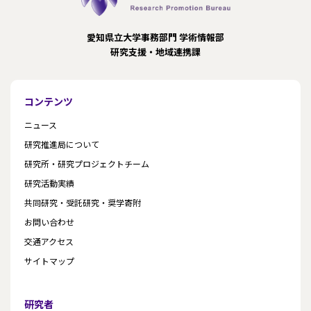
愛知県立大学事務部門 学術情報部
研究支援・地域連携課
コンテンツ
ニュース
研究推進局について
研究所・研究プロジェクトチーム
研究活動実績
共同研究・受託研究・奨学寄附
お問い合わせ
交通アクセス
サイトマップ
研究者