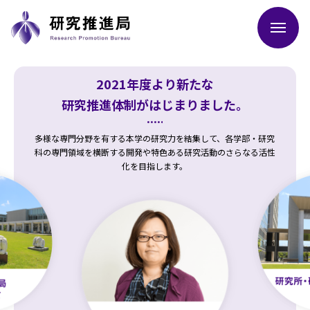
2021年度より新たな
研究推進体制がはじまりました。
多様な専門分野を有する本学の研究力を結集して、各学部・研究
科の専門領域を横断する開発や特色ある研究活動のさらなる活性
化を目指します。