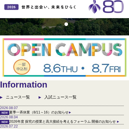
Information
ニュース一覧
入試ニュース一覧
2026.08.07
夏季一斉休業（8/11～16）のお知らせ
2026.08.04
2026年度 探究の授業と高大接続を考えるフォーラム 開催のお知らせ
2026.07.22