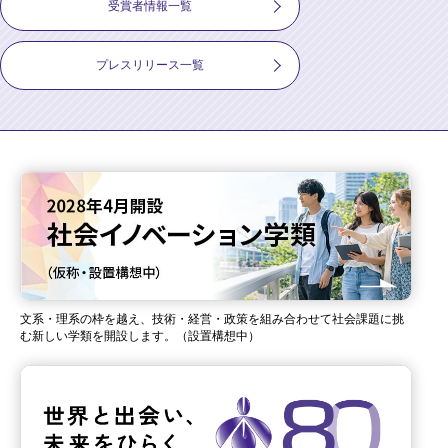
受賞者情報一覧
プレスリリース一覧
文系・理系の枠を越え、技術・経営・政策を組み合わせて社会課題に挑
む新しい学類を開設します。（設置構想中）