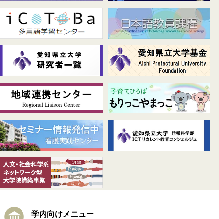
学内向けメニュー