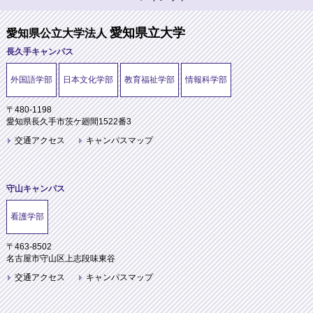
愛知県立大学
愛知県公立大学法人
長久手キャンパス
外国語学部
日本文化学部
教育福祉学部
情報科学部
〒480-1198
愛知県長久手市茨ケ廻間1522番3
交通アクセス
キャンパスマップ
守山キャンパス
看護学部
〒463-8502
名古屋市守山区上志段味東谷
交通アクセス
キャンパスマップ