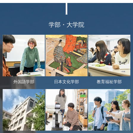
学部・大学院
外国語学部
日本文化学部
教育福祉学部