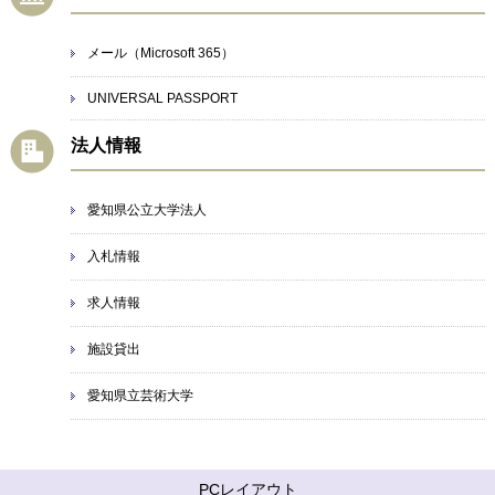
メール（Microsoft 365）
UNIVERSAL PASSPORT
法人情報
愛知県公立大学法人
入札情報
求人情報
施設貸出
愛知県立芸術大学
PCレイアウト