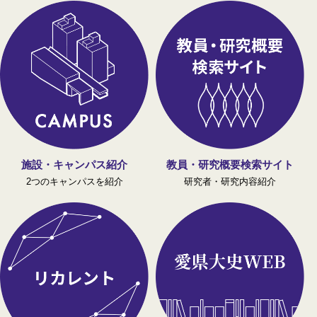
施設・キャンパス紹介
教員・研究概要検索サイト
2つのキャンパスを紹介
研究者・研究内容紹介