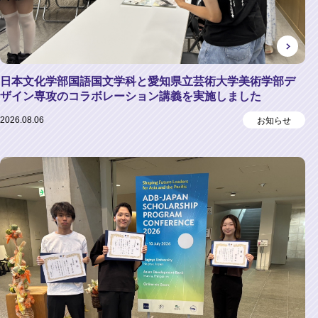
日本文化学部国語国文学科と愛知県立芸術大学美術学部デ
ザイン専攻のコラボレーション講義を実施しました
2026.08.06
お知らせ