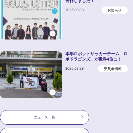
発行しました！
2026.08.03
お知らせ
本学ロボットサッカーチーム「ロ
ボドラゴンズ」が世界4位に！
2026.07.28
受賞者情報
ニュース一覧