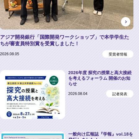
アジア開発銀行「国際開発ワークショップ」で本学学生た
ちが審査員特別賞を受賞しました！
2026.08.05
受賞者情報
2026年度 探究の授業と高大接続
を考えるフォーラム 開催のお知
らせ
2026.08.04
記者発表
一般向け広報誌『学報』vol.18を