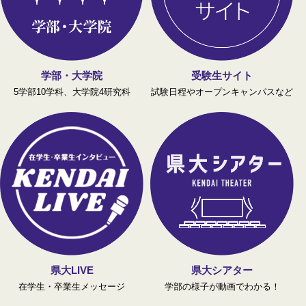
学部・大学院
受験生サイト
5学部10学科、大学院4研究科
試験日程やオープンキャンパスなど
県大LIVE
県大シアター
在学生・卒業生メッセージ
学部の様子が動画でわかる！