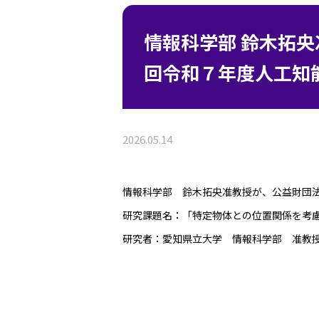
情報科学部 鈴木拓
回令和７年度人工知
2026.05.14
情報科学部 鈴木拓央准教授が、公益財団
研究課題名：「特定物体との位置関係を考
研究者：愛知県立大学 情報科学部 准教