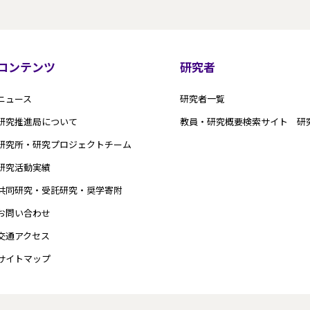
コンテンツ
研究者
ニュース
研究者一覧
研究推進局について
教員・研究概要検索サイト 研
研究所・研究プロジェクトチーム
研究活動実績
共同研究・受託研究・奨学寄附
お問い合わせ
交通アクセス
サイトマップ