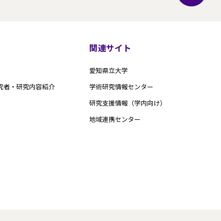
関連サイト
愛知県立大学
究者・研究内容紹介
学術研究情報センター
研究支援情報（学内向け）
地域連携センター