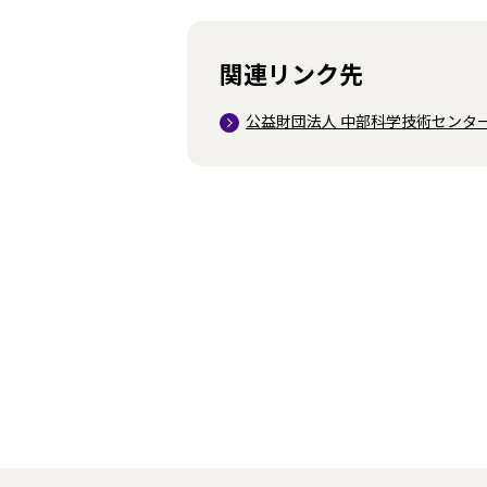
関連リンク先
公益財団法人 中部科学技術センター