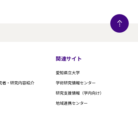
関連サイト
愛知県立大学
究者・研究内容紹介
学術研究情報センター
研究支援情報（学内向け）
地域連携センター