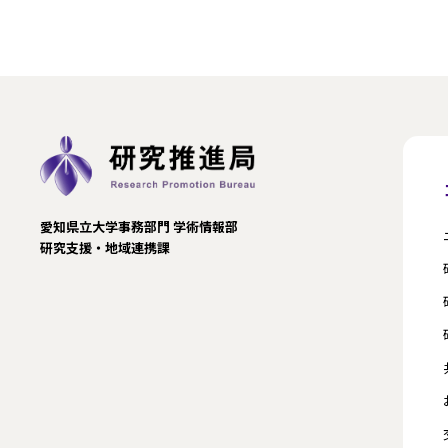
愛知県立大学事務部門 学術情報部
研究支援・地域連携課