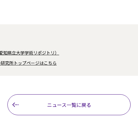
愛知県立大学学術リポジトリ）
会研究所トップページはこちら
ニュース一覧に戻る