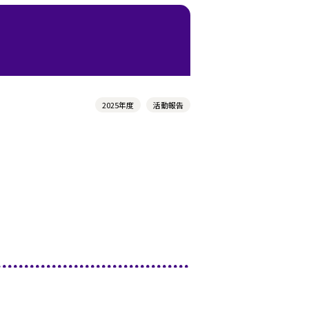
2025年度
活動報告