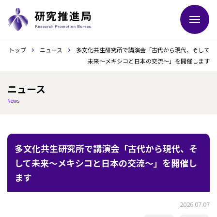
トップ
ニュース
多文化共生研究所で講演会「古代から現代、そして
未来～メキシコと日本の交流～」を開催します
ニュース
News
多文化共生研究所で講演会「古代から現代、そ
して未来～メキシコと日本の交流～」を開催し
ます
2026.07.07