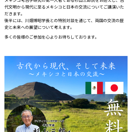
メキシコ考古学研究の第一人者である杉山三郎氏をお迎えし、古
代文明から現代に至るメキシコと日本の交流についてご講演いた
だきます。
後半には、川畑博昭学長との特別対談を通じて、両国の交流の歴
史と未来への展望について考えます。
多くの皆様のご参加を心よりお待ちしております。