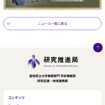
ニュース一覧に戻る
愛知県立大学事務部門 学術情報部
研究支援・地域連携課
コンテンツ