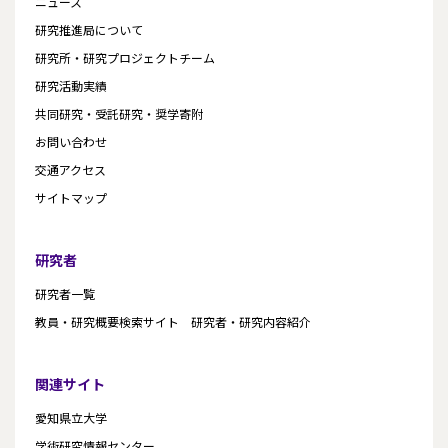
ニュース
研究推進局について
研究所・研究プロジェクトチーム
研究活動実績
共同研究・受託研究・奨学寄附
お問い合わせ
交通アクセス
サイトマップ
研究者
研究者一覧
教員・研究概要検索サイト 研究者・研究内容紹介
関連サイト
愛知県立大学
学術研究情報センター