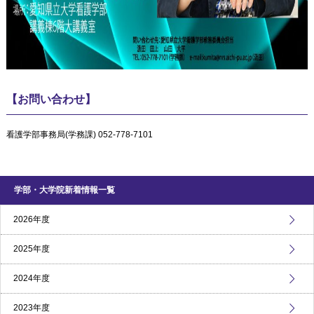
【お問い合わせ】
看護学部事務局
(
学務課
) 052-778-7101
学部・大学院新着情報一覧
2026年度
2025年度
2024年度
2023年度