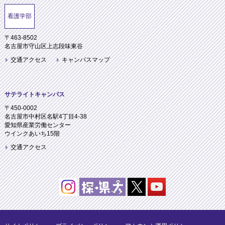
看護学部
〒463-8502
名古屋市守山区上志段味東谷
交通アクセス
キャンパスマップ
サテライトキャンパス
〒450-0002
名古屋市中村区名駅4丁目4-38
愛知県産業労働センター
ウインクあいち15階
交通アクセス