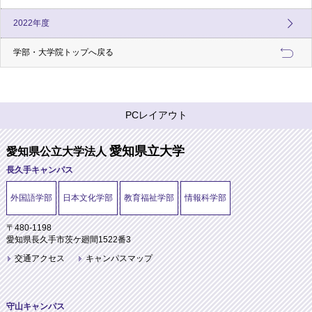
2022年度
学部・大学院トップへ戻る
PCレイアウト
愛知県立大学
愛知県公立大学法人
長久手キャンパス
外国語学部
日本文化学部
教育福祉学部
情報科学部
〒480-1198
愛知県長久手市茨ケ廻間1522番3
交通アクセス
キャンパスマップ
守山キャンパス