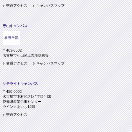
交通アクセス
キャンパスマップ
守山キャンパス
看護学部
〒463-8502
名古屋市守山区上志段味東谷
交通アクセス
キャンパスマップ
サテライトキャンパス
〒450-0002
名古屋市中村区名駅4丁目4-38
愛知県産業労働センター
ウインクあいち15階
交通アクセス