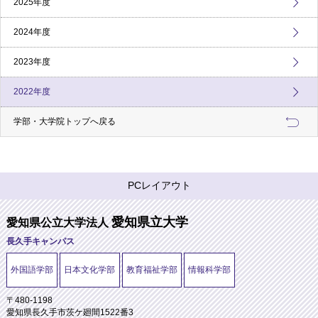
2025年度
2024年度
2023年度
2022年度
学部・大学院トップへ戻る
PCレイアウト
愛知県立大学
愛知県公立大学法人
長久手キャンパス
外国語学部
日本文化学部
教育福祉学部
情報科学部
〒480-1198
愛知県長久手市茨ケ廻間1522番3