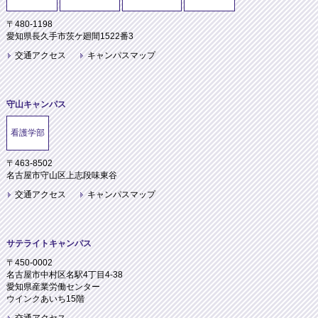
〒480-1198
愛知県長久手市茨ケ廻間1522番3
交通アクセス
キャンパスマップ
守山キャンパス
看護学部
〒463-8502
名古屋市守山区上志段味東谷
交通アクセス
キャンパスマップ
サテライトキャンパス
〒450-0002
名古屋市中村区名駅4丁目4-38
愛知県産業労働センター
ウインクあいち15階
交通アクセス