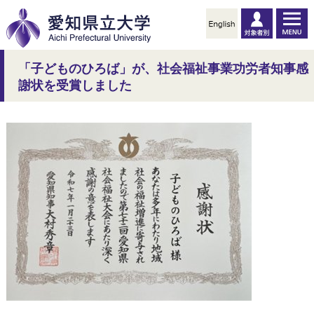
「子どものひろば」が、社会福祉事業功労者知事感
謝状を受賞しました