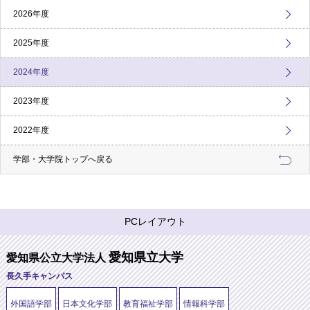
2026年度
2025年度
2024年度
2023年度
2022年度
学部・大学院トップへ戻る
PCレイアウト
愛知県立大学
愛知県公立大学法人
長久手キャンパス
外国語学部
日本文化学部
教育福祉学部
情報科学部