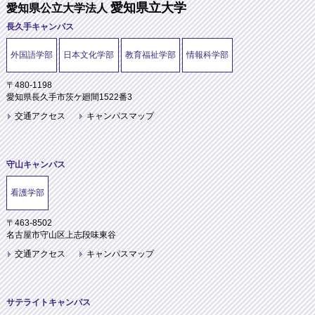
愛知県立大学
愛知県公立大学法人
長久手キャンパス
外国語学部
日本文化学部
教育福祉学部
情報科学部
〒480-1198
愛知県長久手市茨ケ廻間1522番3
交通アクセス
キャンパスマップ
守山キャンパス
看護学部
〒463-8502
名古屋市守山区上志段味東谷
交通アクセス
キャンパスマップ
サテライトキャンパス