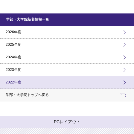
学部・大学院新着情報一覧
2026年度
2025年度
2024年度
2023年度
2022年度
学部・大学院トップへ戻る
PCレイアウト