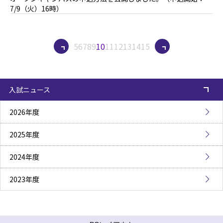
7/9（火）16時）
5
6
7
8
9
10
11
12
13
14
15
入試ニュース
2026年度
2025年度
2024年度
2023年度