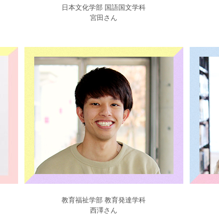
日本文化学部 国語国文学科
宮田さん
教育福祉学部 教育発達学科
西澤さん