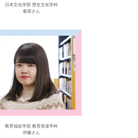
日本文化学部 歴史文化学科
春原さん
教育福祉学部 教育発達学科
伊藤さん