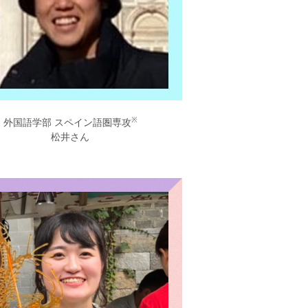
※
外国語学部 スペイン語圏専攻
松井さん