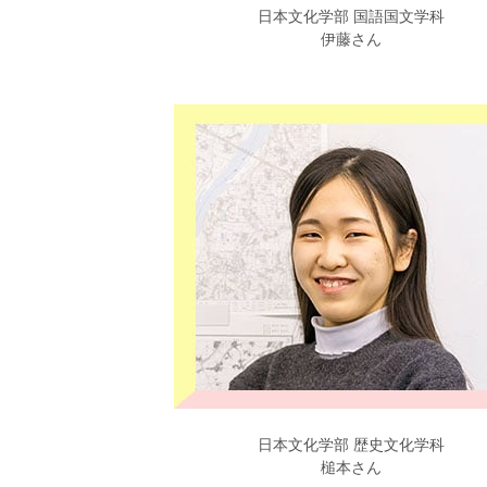
日本文化学部 国語国文学科
伊藤さん
日本文化学部 歴史文化学科
槌本さん