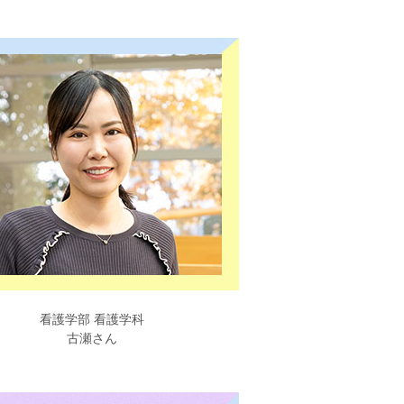
看護学部 看護学科
古瀬さん