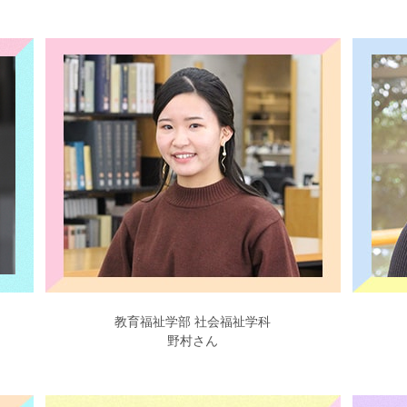
教育福祉学部 社会福祉学科
野村さん