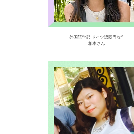
※
外国語学部 ドイツ語圏専攻
相本さん