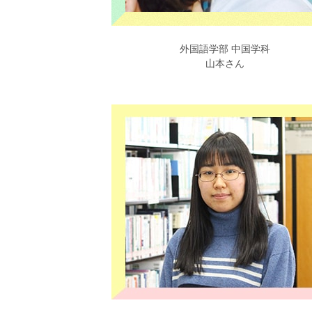
外国語学部 中国学科
山本さん