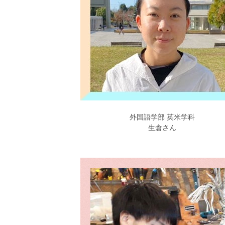
外国語学部 英米学科
生倉さん