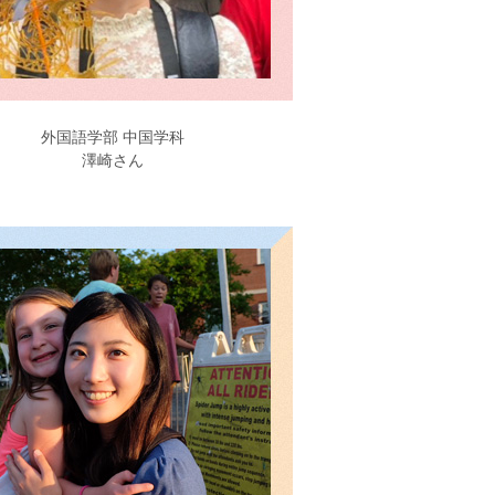
外国語学部 中国学科
澤崎さん